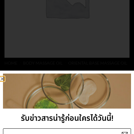
HOME
/
BODY MASSAGE OIL
/
ORIENTAL BASE MASSAGE OIL
ORIENTAL –
ROMANCE MASSAGE
OIL
รับข่าวสารน่ารู้ก่อนใครได้วันนี้!