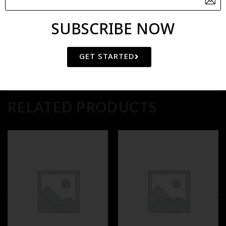
Category:
ORIENTAL BASE MASSAGE OIL
SUBSCRIBE NOW
GET STARTED
RELATED PRODUCTS