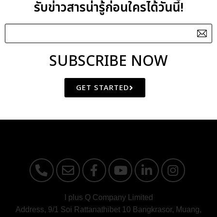
รับข่าวสารน่ารู้ก่อนใครได้วันนี้!
SUBSCRIBE NOW
Remember me
GET STARTED
LOG IN
Lost your password?
I plus Q Company Limited
Address, 9/1 Soi Rattanathibet 10 Bangkrasor, Muang,