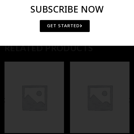
SUBSCRIBE NOW
GET STARTED
RELATED PRODUCTS