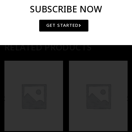
SUBSCRIBE NOW
GET STARTED
RELATED PRODUCTS