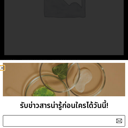
HOME
/
BODY SCRUB
/
CREAM SCRUB
TROPICAL FRUIT
BODY SCRUB
รับข่าวสารน่ารู้ก่อนใครได้วันนี้!
Category:
CREAM SCRUB