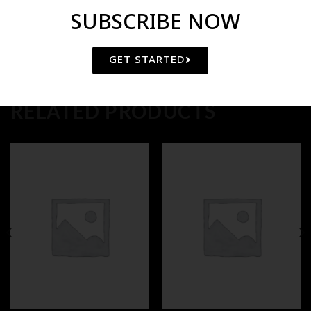
SUBSCRIBE NOW
GET STARTED
RELATED PRODUCTS