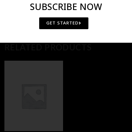
SUBSCRIBE NOW
GET STARTED
RELATED PRODUCTS