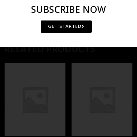
SUBSCRIBE NOW
GET STARTED
RELATED PRODUCTS