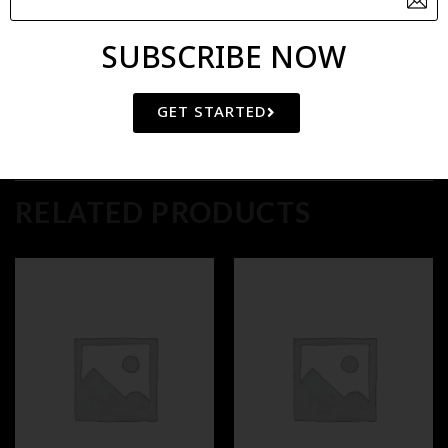
Category:
POMEGRANATE
SUBSCRIBE NOW
GET STARTED
RELATED PRODUCTS