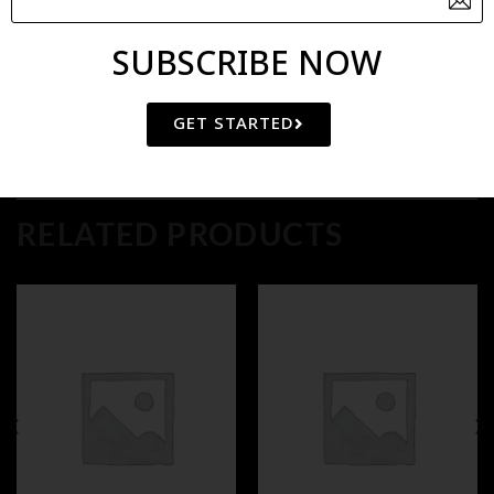
Category:
AROMATIC
SUBSCRIBE NOW
GET STARTED
RELATED PRODUCTS