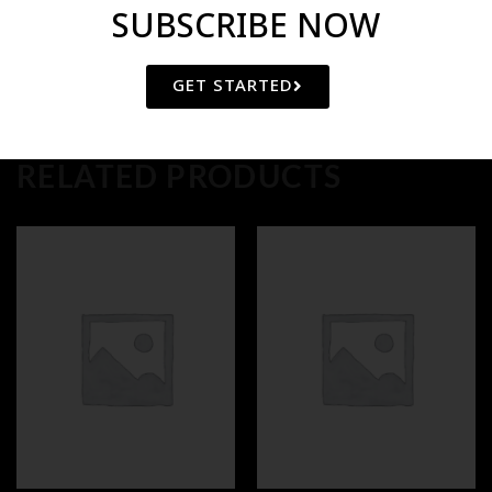
SUBSCRIBE NOW
GET STARTED
RELATED PRODUCTS