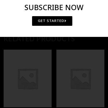
SUBSCRIBE NOW
GET STARTED
RELATED PRODUCTS