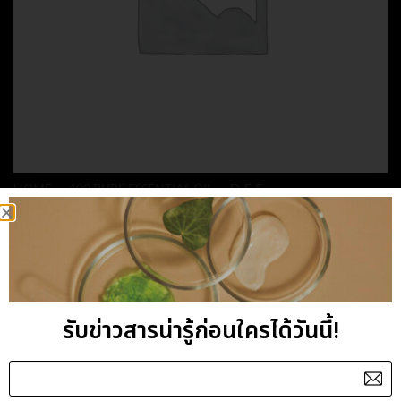
HOME
/
100 PURE ESSENTIAL OIL
/
D-E-F
EUCALYPTUS
ESSENTIAL OIL
รับข่าวสารน่ารู้ก่อนใครได้วันนี้!
Category:
D-E-F