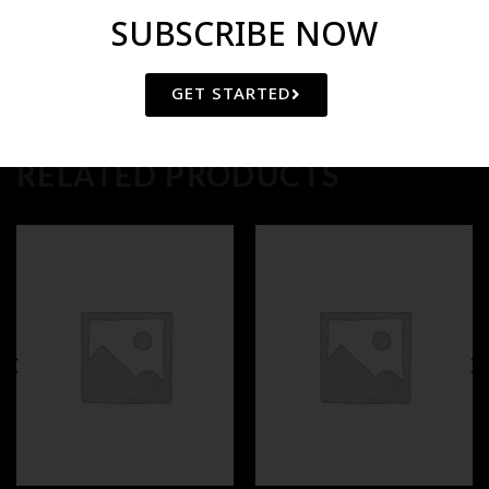
SUBSCRIBE NOW
GET STARTED
RELATED PRODUCTS