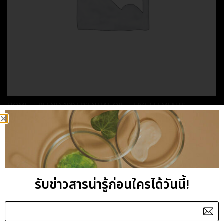
HOME
/
BLEND 100 ESSENTIAL OIL
/
FIVE ELEMENTS
EARTH BLENDED
ESSENTIAL OIL
รับข่าวสารน่ารู้ก่อนใครได้วันนี้!
Category:
FIVE ELEMENTS