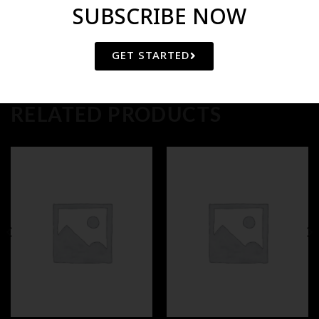
SUBSCRIBE NOW
GET STARTED
RELATED PRODUCTS