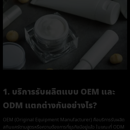
1. บริการรับผลิตแบบ OEM และ
ODM แตกต่างกันอย่างไร?
OEM (Original Equipment Manufacturer) คือบริการรับผลิต
สกินแคร์ตามสูตรหรือความต้องการที่ธุรกิจมีอยู่แล้ว ในขณะที่ ODM