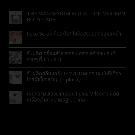
THE MAGNESIUM RITUAL FOR MODERN
BODY CARE
Face Scrub คืออะไร? ไขข้อสงสัยสครับผิวหน้า
รับผลิตเครื่องสำอางครบวงจร สร้างแบรนด์
ง่ายๆ ที่ I plus Q
รับผลิตสกินแคร์ OEM/ODM ครบจบในที่เดียว
โดยผู้เชี่ยวชาญ | I plus Q
เผยความเชี่ยวชาญของ I plus Q โรงงานผลิต
เครื่องสำอางมาตรฐานสากล