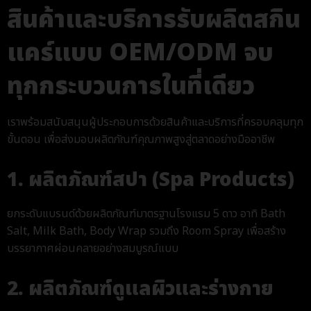
สินค้าและบริการรับผลิตสกิน
แคร์แบบ OEM/ODM จบ
ทุกกระบวนการในที่เดียว
เราพร้อมสนับสนุนผู้ประกอบการด้วยสินค้าและบริการที่ครอบคลุมทุก
ขั้นตอน เพื่อส่งมอบผลิตภัณฑ์คุณภาพสูงสู่ตลาดอย่างมืออาชีพ
1. ผลิตภัณฑ์สปา (Spa Products)
ยกระดับแบรนด์ด้วยผลิตภัณฑ์มาตรฐานโรงแรม 5 ดาว อาทิ Bath
Salt, Milk Bath, Body Wrap รวมถึง Room Spray เพื่อสร้าง
บรรยากาศผ่อนคลายอย่างสมบูรณ์แบบ
2. ผลิตภัณฑ์ดูแลผิวและร่างกาย