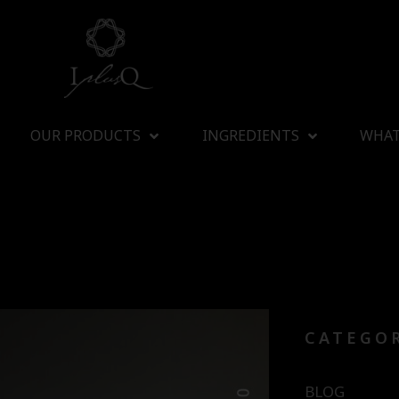
OUR PRODUCTS
INGREDIENTS
WHAT
CATEGO
BLOG