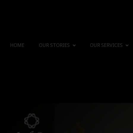
HOME
OUR STORIES
OUR SERVICES