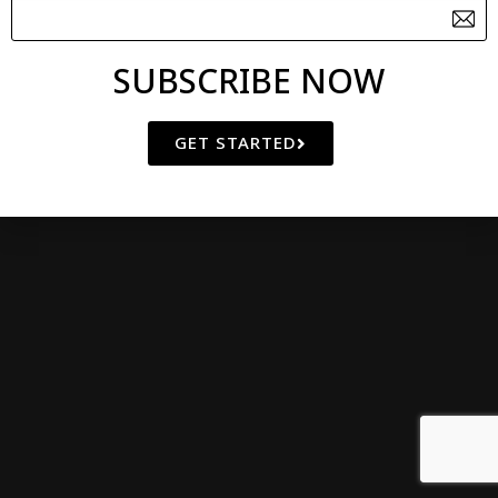
SUBSCRIBE NOW
GET STARTED