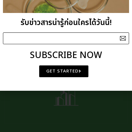
รับข่าวสารน่ารู้ก่อนใครได้วันนี้!
SUBSCRIBE NOW
GET STARTED