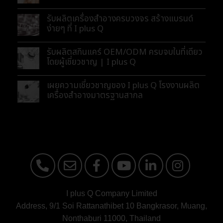
รับผลิตเครื่องสำอางครบวงจร สร้างแบรนด์
ง่ายๆ ที่ I plus Q
รับผลิตสกินแคร์ OEM/ODM ครบจบในที่เดียว
โดยผู้เชี่ยวชาญ | I plus Q
เผยความเชี่ยวชาญของ I plus Q โรงงานผลิต
เครื่องสำอางมาตรฐานสากล
I plus Q Company Limited
Address, 9/1 Soi Rattanathibet 10 Bangkrasor, Muang,
Nonthaburi 11000, Thailand