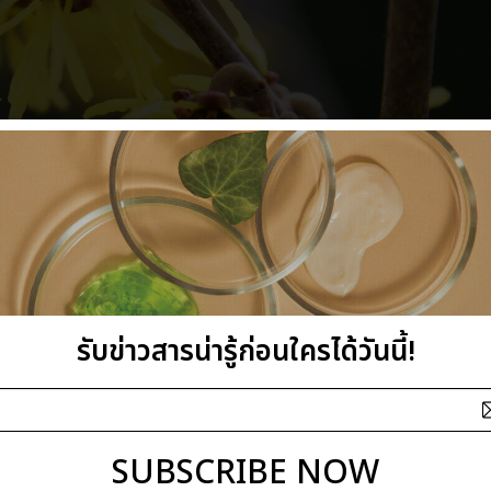
รับข่าวสารน่ารู้ก่อนใครได้วันนี้!
SUBSCRIBE NOW