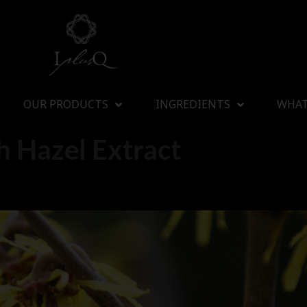
OUR PRODUCTS
INGREDIENTS
WHAT
h Hazel Extract