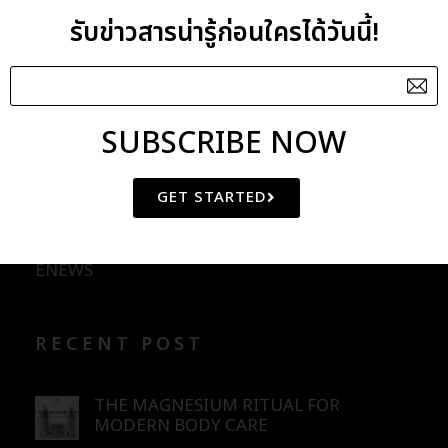
รับข่าวสารน่ารู้ก่อนใครได้วันนี้!
Vitamin E
Wheat Germ Oil
SUBSCRIBE NOW
CATEGORIES
GET STARTED
BLOG
ENEWS
RECENT POST
THE MAGNESIUM RITUAL FOR
MODERN BODY CARE