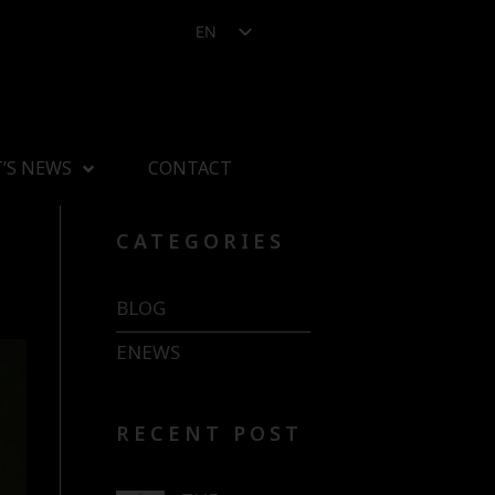
EN
’S NEWS
CONTACT
CATEGORIES
BLOG
ENEWS
RECENT POST