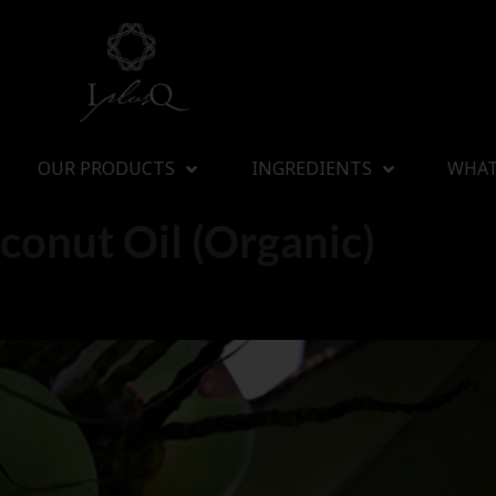
OUR PRODUCTS
INGREDIENTS
WHAT
conut Oil (Organic)