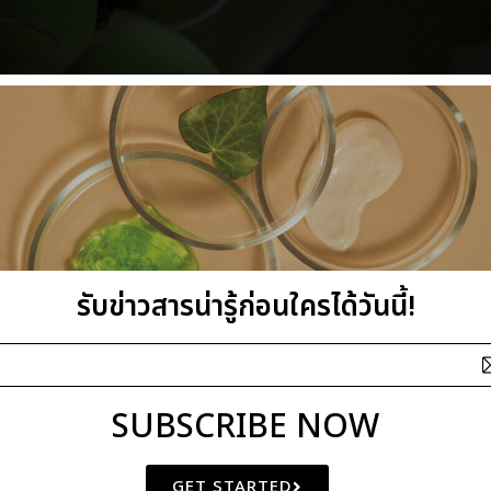
รับข่าวสารน่ารู้ก่อนใครได้วันนี้!
SUBSCRIBE NOW
GET STARTED