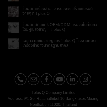
รับผลิตเครื่องสำอางครบวงจร สร้างแบรนด์
ง่ายๆ ที่ I plus Q
รับผลิตสกินแคร์ OEM/ODM ครบจบในที่เดียว
โดยผู้เชี่ยวชาญ | I plus Q
เผยความเชี่ยวชาญของ I plus Q โรงงานผลิต
เครื่องสำอางมาตรฐานสากล
I plus Q Company Limited
Address, 9/1 Soi Rattanathibet 10 Bangkrasor, Muang,
Nonthaburi 11000, Thailand