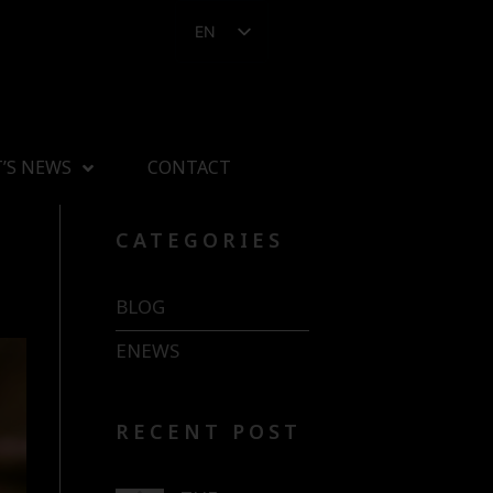
EN
’S NEWS
CONTACT
CATEGORIES
BLOG
ENEWS
RECENT POST