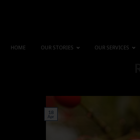
HOME
OUR STORIES
OUR SERVICES
18
Apr