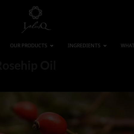
OUR PRODUCTS
INGREDIENTS
WHAT
Rosehip Oil