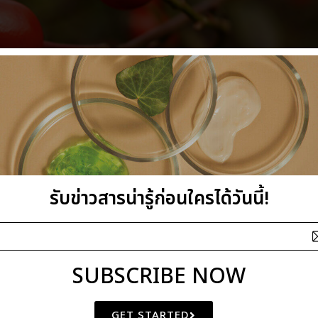
รับข่าวสารน่ารู้ก่อนใครได้วันนี้!
SUBSCRIBE NOW
GET STARTED