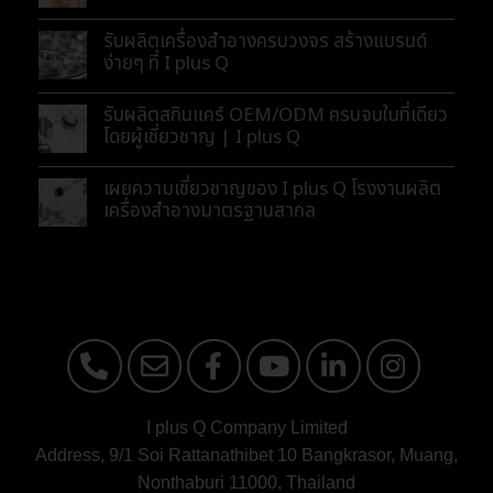
รับผลิตเครื่องสำอางครบวงจร สร้างแบรนด์
ง่ายๆ ที่ I plus Q
รับผลิตสกินแคร์ OEM/ODM ครบจบในที่เดียว
โดยผู้เชี่ยวชาญ | I plus Q
เผยความเชี่ยวชาญของ I plus Q โรงงานผลิต
เครื่องสำอางมาตรฐานสากล
I plus Q Company Limited
Address, 9/1 Soi Rattanathibet 10 Bangkrasor, Muang,
Nonthaburi 11000, Thailand