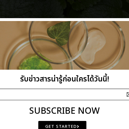
รับข่าวสารน่ารู้ก่อนใครได้วันนี้!
SUBSCRIBE NOW
GET STARTED