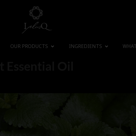
OUR PRODUCTS
INGREDIENTS
WHAT
 Essential Oil