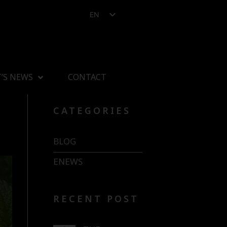
EN
’S NEWS
CONTACT
CATEGORIES
BLOG
ENEWS
RECENT POST