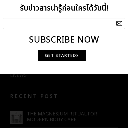
รับข่าวสารน่ารู้ก่อนใครได้วันนี้!
Litsea Essential Oil
Lotus Leaf Extract
SUBSCRIBE NOW
CATEGORIES
GET STARTED
BLOG
ENEWS
RECENT POST
THE MAGNESIUM RITUAL FOR
MODERN BODY CARE