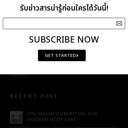
รับข่าวสารน่ารู้ก่อนใครได้วันนี้!
Lavender Oil
Lemon Oil
SUBSCRIBE NOW
CATEGORIES
GET STARTED
BLOG
ENEWS
RECENT POST
THE MAGNESIUM RITUAL FOR
MODERN BODY CARE