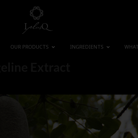
OUR PRODUCTS
INGREDIENTS
WHAT
eline Extract