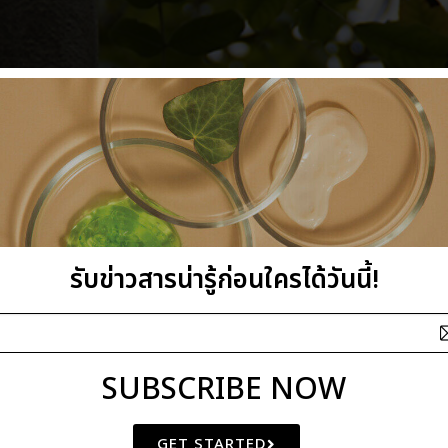
รับข่าวสารน่ารู้ก่อนใครได้วันนี้!
SUBSCRIBE NOW
GET STARTED