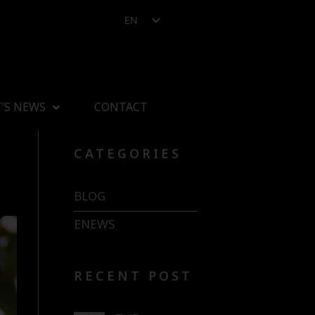
EN
’S NEWS
CONTACT
CATEGORIES
BLOG
ENEWS
RECENT POST