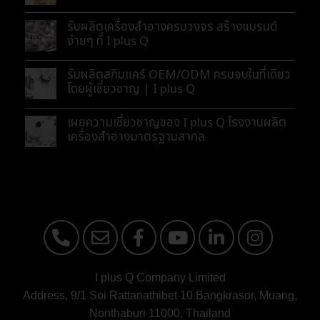
รับผลิตเครื่องสำอางครบวงจร สร้างแบรนด์
ง่ายๆ ที่ I plus Q
รับผลิตสกินแคร์ OEM/ODM ครบจบในที่เดียว
โดยผู้เชี่ยวชาญ | I plus Q
เผยความเชี่ยวชาญของ I plus Q โรงงานผลิต
เครื่องสำอางมาตรฐานสากล
I plus Q Company Limited
Address, 9/1 Soi Rattanathibet 10 Bangkrasor, Muang,
Nonthaburi 11000, Thailand