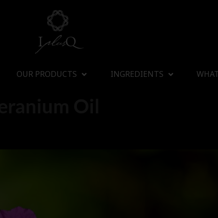
OUR PRODUCTS
INGREDIENTS
WHAT
eranium Oil