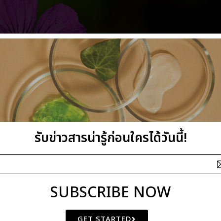
รับข่าวสารน่ารู้ก่อนใครได้วันนี้!
SUBSCRIBE NOW
GET STARTED