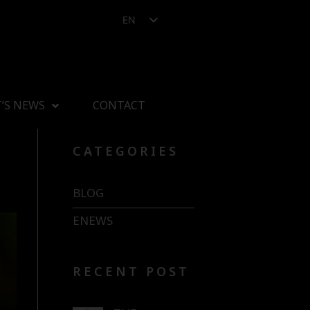
EN
’S NEWS
CONTACT
CATEGORIES
BLOG
ENEWS
RECENT POST