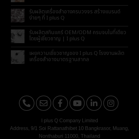
รับผลิตเครื่องสำอางครบวงจร สร้างแบรนด์
ง่ายๆ ที่ I plus Q
รับผลิตสกินแคร์ OEM/ODM ครบจบในที่เดียว
โดยผู้เชี่ยวชาญ | I plus Q
เผยความเชี่ยวชาญของ I plus Q โรงงานผลิต
เครื่องสำอางมาตรฐานสากล
I plus Q Company Limited
Address, 9/1 Soi Rattanathibet 10 Bangkrasor, Muang,
Nonthaburi 11000, Thailand