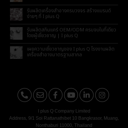
รับผลิตเครื่องสำอางครบวงจร สร้างแบรนด์
ง่ายๆ ที่ I plus Q
รับผลิตสกินแคร์ OEM/ODM ครบจบในที่เดียว
โดยผู้เชี่ยวชาญ | I plus Q
เผยความเชี่ยวชาญของ I plus Q โรงงานผลิต
เครื่องสำอางมาตรฐานสากล
I plus Q Company Limited
Address, 9/1 Soi Rattanathibet 10 Bangkrasor, Muang,
Nonthaburi 11000, Thailand