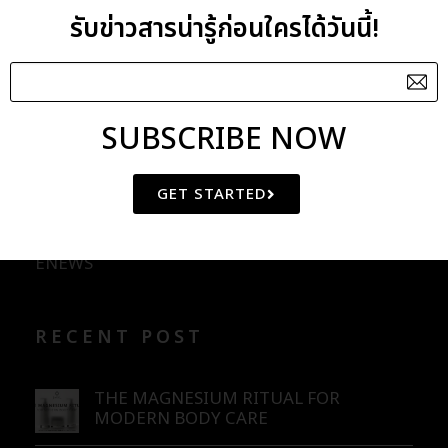
รับข่าวสารน่ารู้ก่อนใครได้วันนี้!
Clinacanthus Extract
Cotton Seed Oil
SUBSCRIBE NOW
CATEGORIES
GET STARTED
BLOG
ENEWS
RECENT POST
THE MAGNESIUM RITUAL FOR
MODERN BODY CARE