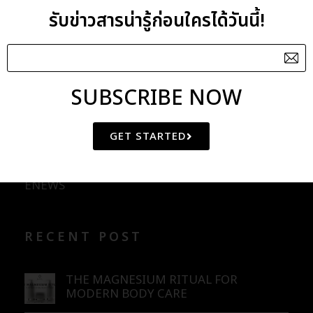
รับข่าวสารน่ารู้ก่อนใครได้วันนี้!
Bija Oil
Black Galingale Extract
SUBSCRIBE NOW
CATEGORIES
GET STARTED
BLOG
ENEWS
RECENT POST
THE MAGNESIUM RITUAL FOR
MODERN BODY CARE