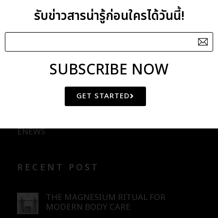
รับข่าวสารน่ารู้ก่อนใครได้วันนี้!
Bergamot Oil
Betel Vine Oil
SUBSCRIBE NOW
CATEGORIES
GET STARTED
BLOG
ENEWS
RECENT POST
THE MAGNESIUM RITUAL FOR
MODERN BODY CARE