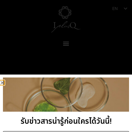
EN
รับข่าวสารน่ารู้ก่อนใครได้วันนี้!