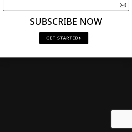
SUBSCRIBE NOW
GET STARTED